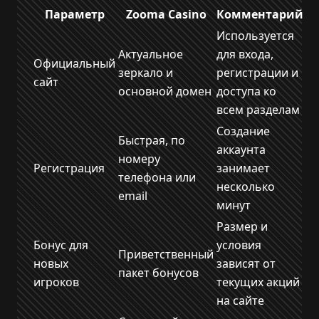
Параметр
Zooma Casino
Комментарий
Используется
Актуальное
для входа,
Официальный
зеркало и
регистрации и
сайт
основной домен
доступа ко
всем разделам
Создание
Быстрая, по
аккаунта
номеру
Регистрация
занимает
телефона или
несколько
email
минут
Размер и
Бонус для
условия
Приветственный
новых
зависят от
пакет бонусов
игроков
текущих акций
на сайте