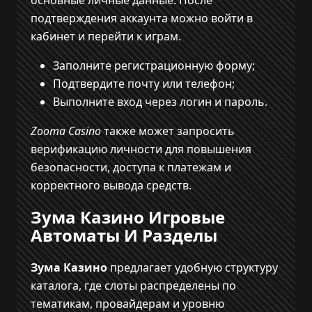
подтверждения аккаунта можно войти в
кабинет и перейти к играм.
Заполните регистрационную форму;
Подтвердите почту или телефон;
Выполните вход через логин и пароль.
Zooma Casino
также может запросить
верификацию личности для повышения
безопасности, доступа к платежам и
корректного вывода средств.
Зума Казино Игровые
Автоматы И Разделы
Зума Казино
предлагает удобную структуру
каталога, где слоты распределены по
тематикам, провайдерам и уровню